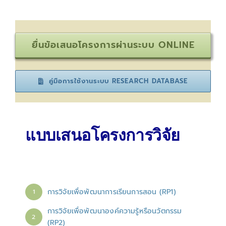
ยื่นข้อเสนอโครงการผ่านระบบ ONLINE
คู่มือการใช้งานระบบ RESEARCH DATABASE
แบบเสนอโครงการวิจัย
การวิจัยเพื่อพัฒนาการเรียนการสอน (RP1)
1
การวิจัยเพื่อพัฒนาองค์ความรู้หรือนวัตกรรม
2
(RP2)