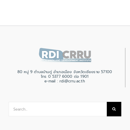
80 หมู่ 9 ตำบลบ้านดู่ อำเภอเมือง จังหวัดเชียงราย 57100
โทร 0 5377 6000 ต่อ 1901
e-mail : rdi@crru.ac.th
Search
for: