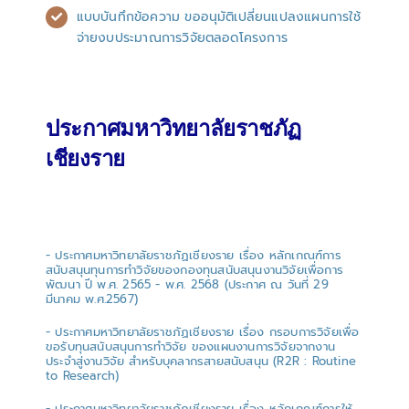
แบบบันทึกข้อความ ขออนุมัติเปลี่ยนแปลงแผนการใช้
จ่ายงบประมาณการวิจัยตลอดโครงการ
ประกาศมหาวิทยาลัยราชภัฏ
เชียงราย
- ประกาศมหาวิทยาลัยราชภัฏเชียงราย เรื่อง หลักเกณฑ์การ
สนับสนุนทุนการทำวิจัยของกองทุนสนับสนุนงานวิจัยเพื่อการ
พัฒนา ปี พ.ศ. 2565 - พ.ศ. 2568 (ประกาศ ณ วันที่ 29
มีนาคม พ.ศ.2567)
- ประกาศมหาวิทยาลัยราชภัฏเชียงราย เรื่อง กรอบการวิจัยเพื่อ
ขอรับทุนสนับสนุนการทำวิจัย ของแผนงานการวิจัยจากงาน
ประจำสู่งานวิจัย สำหรับบุคลากรสายสนับสนุน (R2R : Routine
to Research)
- ประกาศมหาวิทยาลัยราชภัฏเชียงราย เรื่อง หลักเกณฑ์การให้