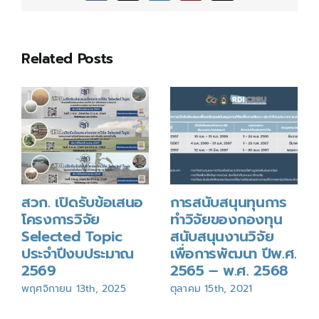
พ.ศ.
2569
Related Posts
สวก. เปิดรับข้อเสนอ
การสนับสนุนทุนการ
โครงการวิจัย
ทำวิจัยของกองทุน
Selected Topic
สนับสนุนงานวิจัย
ประจำปีงบประมาณ
เพื่อการพัฒนา ปีพ.ศ.
2569
2565 – พ.ศ. 2568
พฤศจิกายน 13th, 2025
ตุลาคม 15th, 2021