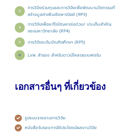
การวิจัยร่วมทุนและการวิจัยเพื่อพัฒนานวัตกรรมที่
3
สร้างมูลค่าเพิ่มเชิงพาณิชย์ (RP3)
การวิจัยเพื่อแก้ไขปัญหาเร่งด่วน/ ประเด็นสำคัญ
4
ของมหาวิทยาลัย (RP4)
การวิจัยระดับบัณฑิตศึกษา (RP5)
5
Link สำรอง สำหรับดาวน์โหลดแบบฟอร์ม
6
เอกสารอื่นๆ ที่เกี่ยวข้อง
รูปแบบรายงานการวิจัย
หนังสือรับรองการใช้ประโยชน์ผลงานวิจัย