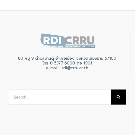
80 หมู่ 9 ตำบลบ้านดู่ อำเภอเมือง จังหวัดเชียงราย 57100
โทร 0 5377 6000 ต่อ 1901
e-mail : rdi@crru.ac.th
Search
for: