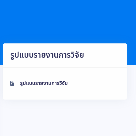
รูปแบบรายงานการวิจัย
รูปแบบรายงานการวิจัย