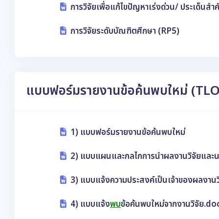
การวิจัยเพื่อแก้ไขปัญหาเร่งด่วน/ ประเด็นส
การวิจัยระดับบัณฑิตศึกษา (RP5)
แบบฟอร์มรายงานข้อค้นพบใหม่ (TLO
1) แบบฟอร์มรายงานข้อค้นพบใหม่
2) แบบแผนและกลไกการนำผลงานวิจัยและนว
3) แบบแจ้งความประสงค์เป็นเจ้าของผลงานว
4) แบบแจ้ง
พบ
ข้อค้นพบใหม่จากงานวิจัย.do