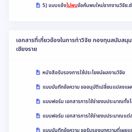
5) แบบแจ้ง
ไม่พบ
ข้อค้นพบใหม่จากงานวิจัย.
เอกสารที่เกี่ยวข้องในการทำวิจัย กองทุนสนับสนุ
เชียงราย
หนังสือรับรองการใช้ประโยชน์ผลงานวิจัย
แบบบันทึกข้อความ ขออนุมัติเปลี่ยนแปลงแ
แบบฟอร์ม เอกสารการใช้จ่ายงบประมาณทั้ง
แบบฟอร์ม เอกสารการใช้จ่ายงบประมาณแต่
แบบบันทึกข้อความ ขอรับรองบทความที่เผยแพ