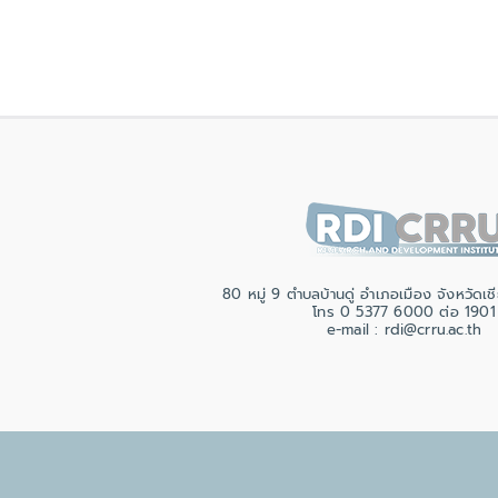
80 หมู่ 9 ตำบลบ้านดู่ อำเภอเมือง จังหวัด
โทร 0 5377 6000 ต่อ 1901
e-mail : rdi@crru.ac.th