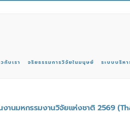
่ยวกับเรา
จริยธรรมการวิจัยในมนุษย์
ระบบบริหา
าในงานมหกรรมงานวิจัยแห่งชาติ 2569 (