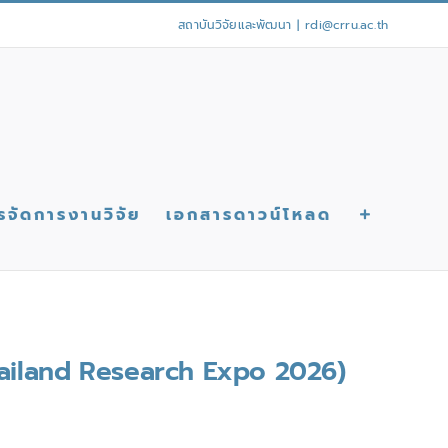
สถาบันวิจัยและพัฒนา
|
rdi@crru.ac.th
รจัดการงานวิจัย
เอกสารดาวน์โหลด
Thailand Research Expo 2026)