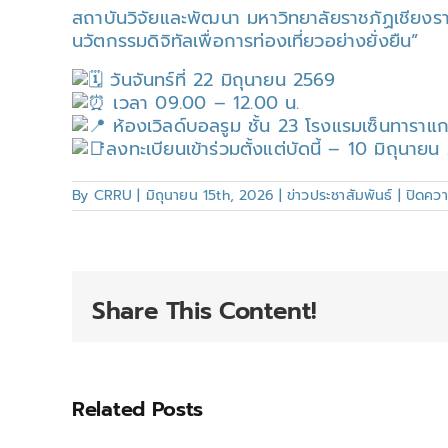
สถาบันวิจัยและพัฒนา มหาวิทยาลัยราชภัฏเชียงร
นวัตกรรมดิจิทัลเพื่อการท่องเที่ยวอย่างยั่งยืน”
วันจันทร์ที่ 22 มิถุนายน 2569
เวลา 09.00 – 12.00 น.
ห้องเวิลด์บอลรูม ชั้น 23 โรงแรมเซ็นทาราแ
ลงทะเบียนเข้าร่วมตั้งแต่บัดนี้ – 10 มิถุนาย
By
CRRU
|
มิถุนายน 15th, 2026
|
ข่าวประชาสัมพันธ์
|
ปิดควา
Share This Content!
Related Posts