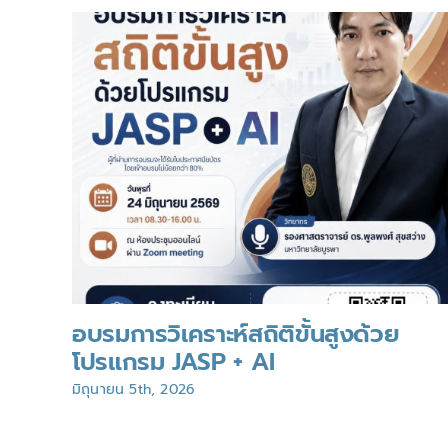
อบรมการวิเคราะห์สถิติขั้นสูงด้วย
โปรแกรม JASP + AI
มิถุนายน 5th, 2026