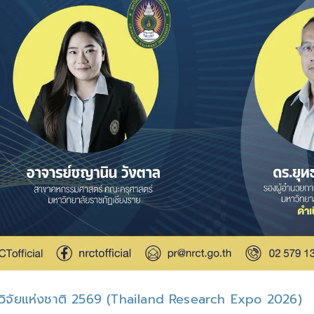
นวิจัยแห่งชาติ 2569 (Thailand Research Expo 2026)