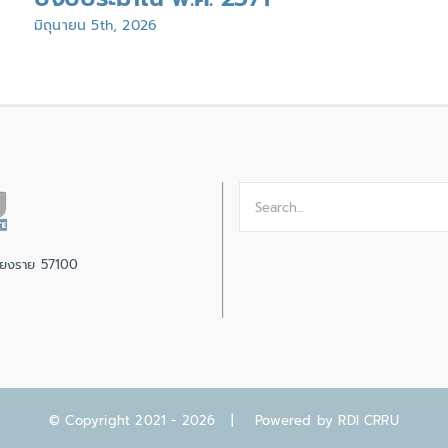
มิถุนายน 5th, 2026
Search
for:
เชียงราย 57100
© Copyright 2021 -
2026 | Powered by
RDI CRRU