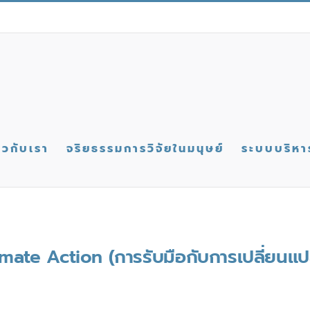
่ยวกับเรา
จริยธรรมการวิจัยในมนุษย์
ระบบบริหา
imate Action (การรับมือกับการเปลี่ยนแป