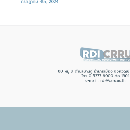
กรกฎาคม 4th, 2024
80 หมู่ 9 ตำบลบ้านดู่ อำเภอเมือง จังหวัด
โทร 0 5377 6000 ต่อ 1901
e-mail : rdi@crru.ac.th