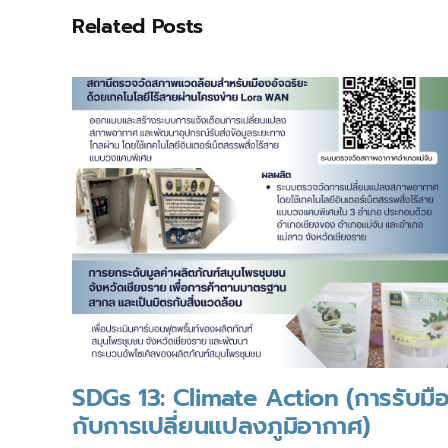
Related Posts
SDGs 13: Climate Action (การรับมื
กับการเปลี่ยนแปลงภูมิอากาศ)