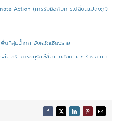
imate Action (การรับมือกับการเปลี่ยนแปลงภูมิ
นที่ลุ่มน้ำกก จังหวัดเชียงราย
ส่งเสริมการอนุรักษ์สิ่งแวดล้อม และสร้างความ
Facebook
X
LinkedIn
Pinterest
Email