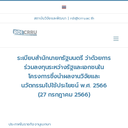
Skip
to
content
สถาบันวิจัยและพัฒนา
|
rdi@crru.ac.th
ระเบียบสำนักนายกรัฐมนตรี ว่าด้วยการ
ร่วมลงทุนระหว่างรัฐและเอกชนใน
โครงการซึ่งนำผลงานวิจัยและ
นวัตกรรมไปใช้ประโยชน์ พ.ศ. 2566
(27 กรกฎาคม 2566)
ประกาศในราชกิจจานุเบกษา