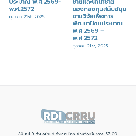
ประมาณ พ.ศ.2569-
ชาติและนานาชาติ
พ.ศ.2572
ของกองทุนสนับสนุน
งานวิจัยเพื่อการ
ตุลาคม 21st, 2025
พัฒนาปีงบประมาณ
พ.ศ.2569 –
พ.ศ.2572
ตุลาคม 21st, 2025
80 หมู่ 9 ตำบลบ้านดู่ อำเภอเมือง จังหวัดเชียงราย 57100