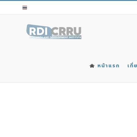
Skip
to
content
หน้าแรก
เกี