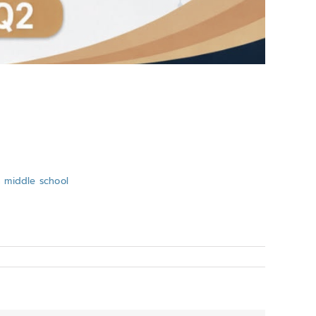
n middle school