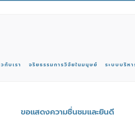
่ยวกับเรา
จริยธรรมการวิจัยในมนุษย์
ระบบบริหา
ขอแสดงความชื่นชมและยินดี