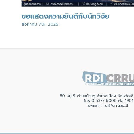
ขอแสดงความยินดีกับนักวิจัย
สิงหาคม 7th, 2026
80 หมู่ 9 ตำบลบ้านดู่ อำเภอเมือง จังหวัด
โทร 0 5377 6000 ต่อ 1901
e-mail : rdi@crru.ac.th