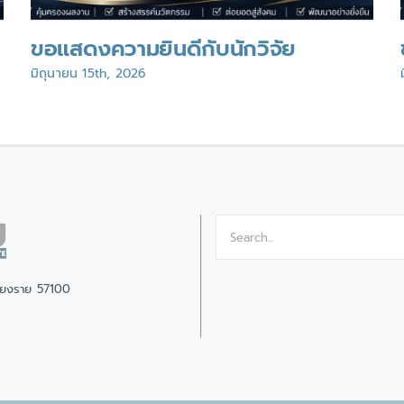
ขอแสดงความยินดีกับนักวิจัย
มิถุนายน 15th, 2026
Search
for:
เชียงราย 57100