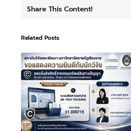
Share This Content!
Related Posts