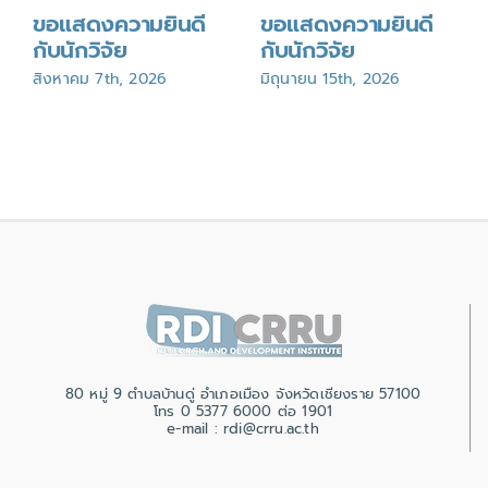
ขอแสดงความยินดี
ขอแสดงความยินดี
กับนักวิจัย
กับนักวิจัย
สิงหาคม 7th, 2026
มิถุนายน 15th, 2026
80 หมู่ 9 ตำบลบ้านดู่ อำเภอเมือง จังหวัดเชียงราย 57100
โทร 0 5377 6000 ต่อ 1901
e-mail : rdi@crru.ac.th