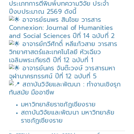
ประเภทการตีพิมพ์บทความวิจัย ประจำ
ปีงบประมาณ 2569 ดังนี้
อาจารย์ธนพร สินไชย วารสาร
Connexion: Journal of Humanities
and Social Sciences ปีที่ 14 ฉบับที่ 2
อาจารย์ทวีศักดิ์ หลีแก้วสาย วารสาร
วิทยาศาสตร์และเทคโนโลยี หัวเฉียว
เฉลิมพระเกียรติ ปีที่ 12 ฉบับที่ 1
อาจารย์นคร จันต๊ะวงษ์ วารสารมหา
จุฬานาครทรรศน์ ปีที่ 12 ฉบับที่ 5
สถาบันวิจัยและพัฒนา : ทำงานเชิงรุก
ทันสมัย มืออาชีพ
มหาวิทยาลัยราชภัฏเชียงราย
สถาบันวิจัยและพัฒนา มหาวิทยาลัย
ราชภัฏเชียงราย