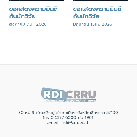
ขอแสดงความยินดี
ขอแสดงความยินดี
กับนักวิจัย
กับนักวิจัย
สิงหาคม 7th, 2026
มิถุนายน 15th, 2026
80 หมู่ 9 ตำบลบ้านดู่ อำเภอเมือง จังหวัดเชียงราย 57100
โทร 0 5377 6000 ต่อ 1901
e-mail : rdi@crru.ac.th