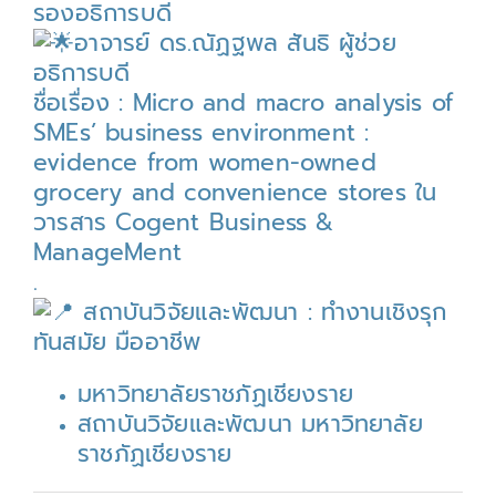
รองอธิการบดี
อาจารย์ ดร.ณัฏฐพล สันธิ ผู้ช่วย
อธิการบดี
ชื่อเรื่อง : Micro and macro analysis of
SMEs’ business environment :
evidence from women-owned
grocery and convenience stores ใน
วารสาร Cogent Business &
ManageMent
.
สถาบันวิจัยและพัฒนา : ทำงานเชิงรุก
ทันสมัย มืออาชีพ
มหาวิทยาลัยราชภัฏเชียงราย
สถาบันวิจัยและพัฒนา มหาวิทยาลัย
ราชภัฏเชียงราย