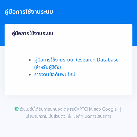
คู่มือการใช้งานระบบ
คู่มือการใช้งานระบบ
คู่มือการใช้งานระบบ Research Database
(สำหรับผู้วิจัย)
รายงานข้อค้นพบใหม่
เว็บไซต์นี้ได้รับการปกป้องโดย reCAPTCHA ของ Google |
นโยบายความเป็นส่วนตัว
&
ข้อกำหนดการใช้บริการ