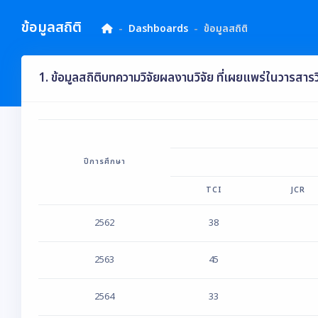
ข้อมูลสถิติ
Dashboards
ข้อมูลสถิติ
1. ข้อมูลสถิติบทความวิจัยผลงานวิจัย ที่เผยแพร่ในวารสาร
ปีการศึกษา
TCI
JCR
2562
38
2563
45
2564
33