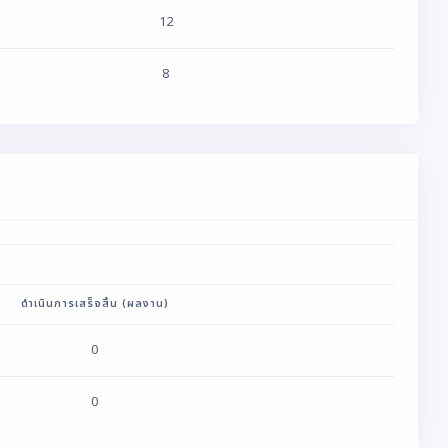
12
8
ดำเนินการเสร็จสิ้น (ผลงาน)
0
0