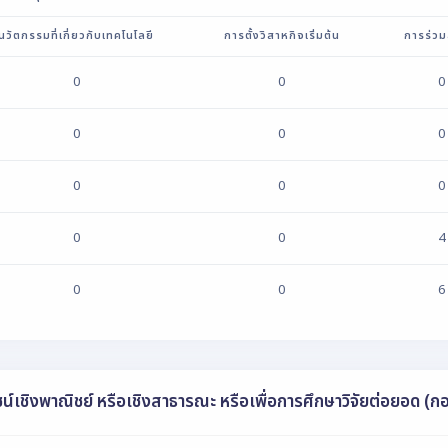
นวัตกรรมที่เกี่ยวกับเทคโนโลยี
การตั้งวิสาหกิจเริ่มต้น
การร่วม
0
0
0
0
0
0
0
0
0
0
0
4
0
0
6
์เชิงพาณิชย์ หรือเชิงสาธารณะ หรือเพื่อการศึกษาวิจัยต่อยอด (กอ