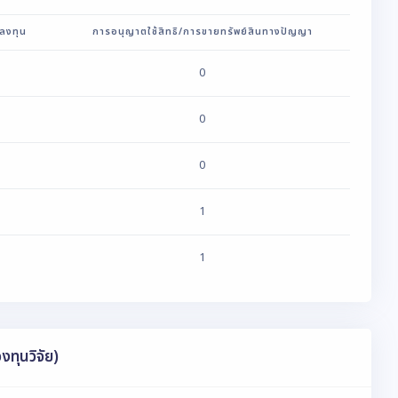
ลงทุน
การอนุญาตใช้สิทธิ/การขายทรัพย์สินทางปัญญา
0
0
0
1
1
งทุนวิจัย)