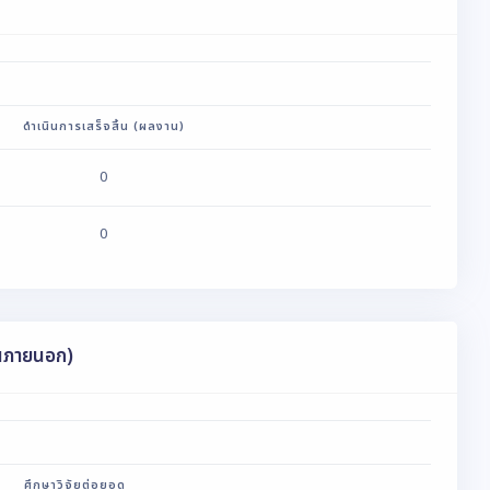
ดำเนินการเสร็จสิ้น (ผลงาน)
0
0
ุนภายนอก)
ศึกษาวิจัยต่อยอด