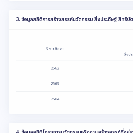
3. ข้อมูลสถิติการสร้างสรรค์นวัตกรรม สิ่งประดิษฐ์ สิทธิบ
ปีการศึกษา
สิ่งปร
2562
2563
2564
4. ข้อมูลสถิติโครงการนวัตกรรมหรืองานสร้างสรรค์ที่อยู่ร