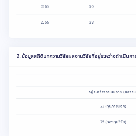
2565
50
2566
38
2. ข้อมูลสถิติบทความวิจัยผลงานวิจัยที่อยู่ระหว่างดำเนินกา
อยู่ระหว่างดำเนินการ (ผลงาน
23 (ทุนภายนอก)
75 (กองทุนวิจัย)