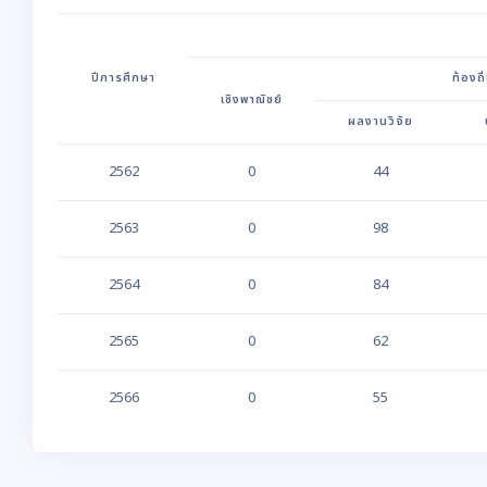
ปีการศึกษา
ท้องถิ
เชิงพาณิชย์
ผลงานวิจัย
2562
0
44
2563
0
98
2564
0
84
2565
0
62
2566
0
55