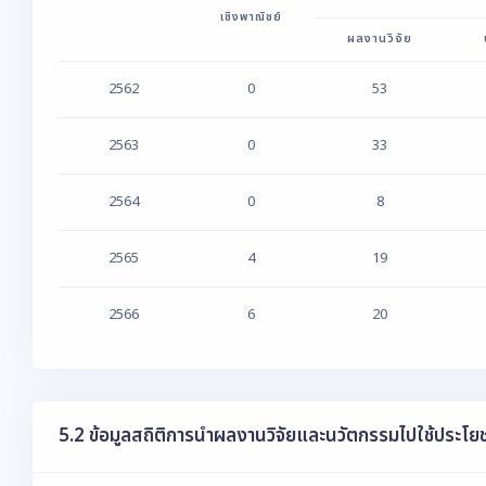
เชิงพาณิชย์
ผลงานวิจัย
2562
0
53
2563
0
33
2564
0
8
2565
4
19
2566
6
20
5.2 ข้อมูลสถิติการนำผลงานวิจัยและนวัตกรรมไปใช้ประโยชน