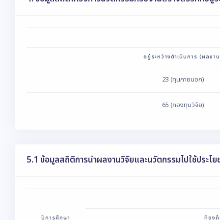
อยู่ระหว่างดำเนินการ (ผลงาน
23 (ทุนภายนอก)
65 (กองทุนวิจัย)
5.1 ข้อมูลสถิติการนำผลงานวิจัยและนวัตกรรมไปใช้ประโยช
ปีการศึกษา
ท้องถิ