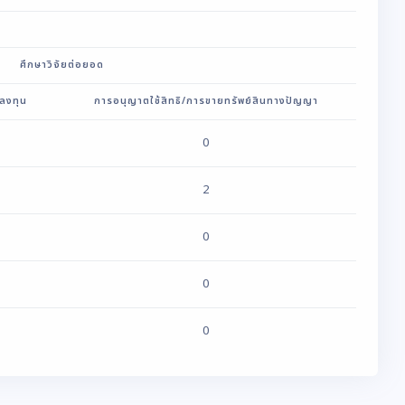
ศึกษาวิจัยต่อยอด
ลงทุน
การอนุญาตใช้สิทธิ/การขายทรัพย์สินทางปัญญา
0
2
0
0
0