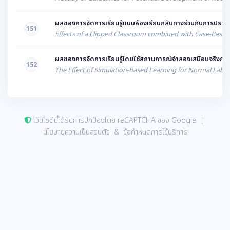
ผลของการจัดการเรียนรู้แบบห้องเรียนกลับทางร่วมกับการประยุก
151
Effects of a Flipped Classroom combined with Case-Base
ผลของการจัดการเรียนรู้โดยใช้สถานการณ์จำลองเสมือนจริงการท
152
The Effect of Simulation-Based Learning for Normal Labor
เว็บไซต์นี้ได้รับการปกป้องโดย reCAPTCHA ของ Google |
นโยบายความเป็นส่วนตัว
&
ข้อกำหนดการใช้บริการ